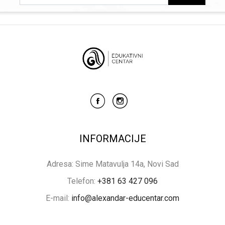
INFORMACIJE
Adresa: Sime Matavulja 14a, Novi Sad
Telefon:
+381 63 427 096
E-mail:
info@alexandar-educentar.com