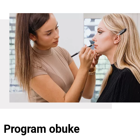
Program obuke