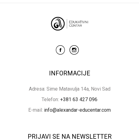
INFORMACIJE
Adresa: Sime Matavulja 14a, Novi Sad
Telefon:
+381 63 427 096
E-mail:
info@alexandar-educentar.com
PRIJAVI SE NA NEWSLETTER