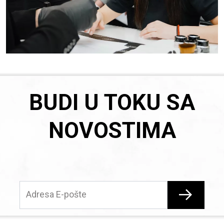
BUDI U TOKU SA
NOVOSTIMA